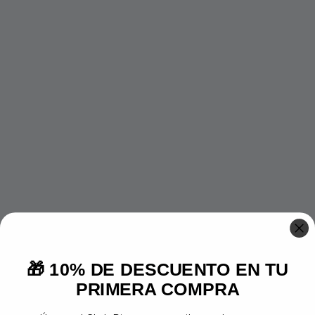
🎁 10% DE DESCUENTO EN TU
PRIMERA COMPRA