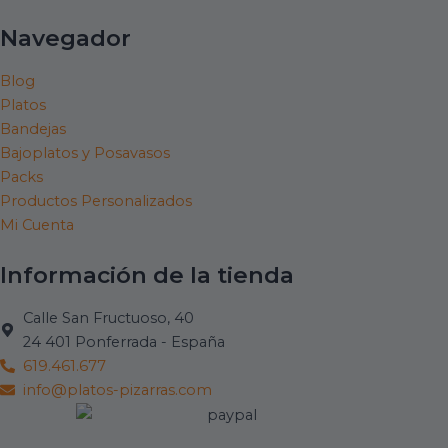
Navegador
Blog
Platos
Bandejas
Bajoplatos y Posavasos
Packs
Productos Personalizados
Mi Cuenta
Información de la tienda
Calle San Fructuoso, 40
24 401 Ponferrada - España
619.461.677
info@platos-pizarras.com