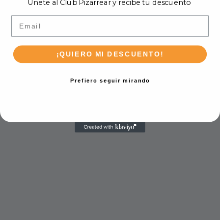
Únete al Club Pizarrear y recibe tu descuento
Email
¡QUIERO MI DESCUENTO!
Prefiero seguir mirando