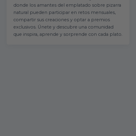
donde los amantes del emplatado sobre pizarra
natural pueden participar en retos mensuales,
compartir sus creaciones y optar a premios
exclusivos. Únete y descubre una comunidad
que inspira, aprende y sorprende con cada plato.