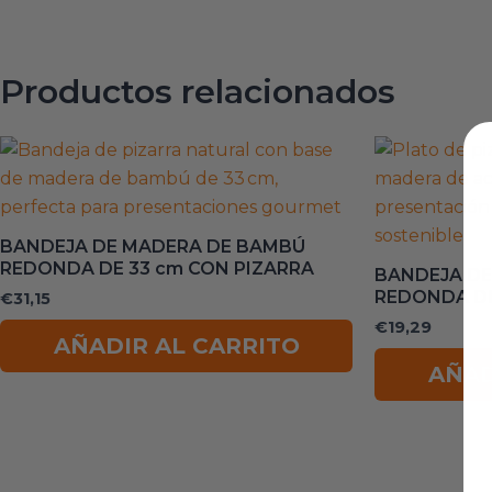
Productos relacionados
BANDEJA DE MADERA DE BAMBÚ
REDONDA DE 33 cm CON PIZARRA
BANDEJA DE
REDONDA DE
€
31,15
€
19,29
AÑADIR AL CARRITO
AÑAD