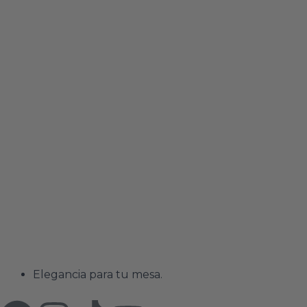
Elegancia para tu mesa.