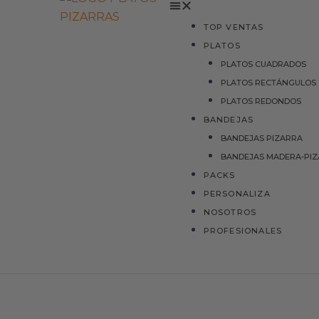
TOP VENTAS
PLATOS
PLATOS CUADRADOS
PLATOS RECTÁNGULOS
PLATOS REDONDOS
BANDEJAS
BANDEJAS PIZARRA
BANDEJAS MADERA-PI
PACKS
PERSONALIZA
NOSOTROS
PROFESIONALES