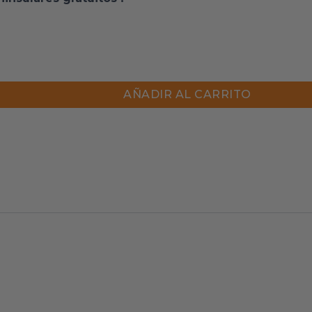
AÑADIR AL CARRITO