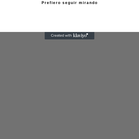
Prefiero seguir mirando