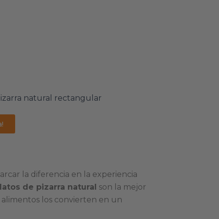
!
car la diferencia en la experiencia
latos de pizarra natural
son la mejor
s alimentos los convierten en un