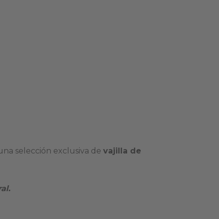
una selección exclusiva de
vajilla de
al.