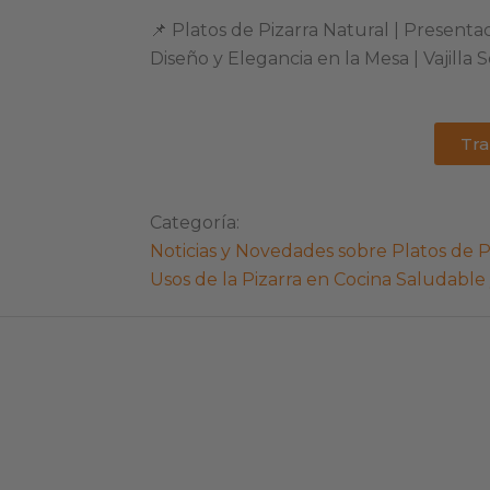
📌 Platos de Pizarra Natural | Present
Diseño y Elegancia en la Mesa | Vajilla S
Tra
Categoría:
Noticias y Novedades sobre Platos de P
Usos de la Pizarra en Cocina Saludable