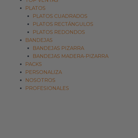
TOP VENTAS
PLATOS
PLATOS CUADRADOS
PLATOS RECTÁNGULOS
PLATOS REDONDOS
BANDEJAS
BANDEJAS PIZARRA
BANDEJAS MADERA-PIZARRA
PACKS
PERSONALIZA
NOSOTROS
PROFESIONALES