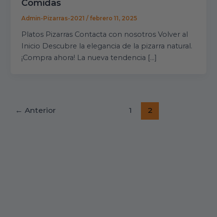
Comidas
Admin-Pizarras-2021
/
febrero 11, 2025
Platos Pizarras Contacta con nosotros Volver al
Inicio Descubre la elegancia de la pizarra natural.
¡Compra ahora! La nueva tendencia […]
←
Anterior
1
2