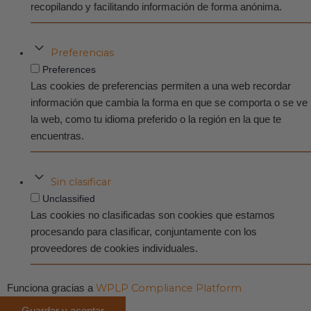
recopilando y facilitando información de forma anónima.
Preferencias
Preferences
Las cookies de preferencias permiten a una web recordar
información que cambia la forma en que se comporta o se ve
la web, como tu idioma preferido o la región en la que te
encuentras.
Sin clasificar
Unclassified
Las cookies no clasificadas son cookies que estamos
procesando para clasificar, conjuntamente con los
proveedores de cookies individuales.
WPLP Compliance Platform
Funciona gracias a