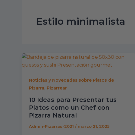
Estilo minimalista
Noticias y Novedades sobre Platos de
,
Pizarra
Pizarrear
10 Ideas para Presentar tus
Platos como un Chef con
Pizarra Natural
Admin-Pizarras-2021
/
marzo 21, 2025