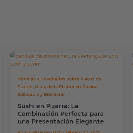
Noticias y Novedades sobre Platos de
,
Pizarra
Usos de la Pizarra en Cocina
Saludable y Bienestar
Sushi en Pizarra: La
Combinación Perfecta para
una Presentación Elegante
Admin-Pizarras-2021
/
febrero 20, 2025