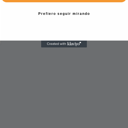
Prefiero seguir mirando