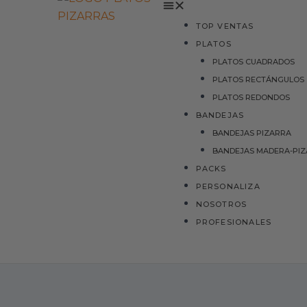
TOP VENTAS
PLATOS
PLATOS CUADRADOS
PLATOS RECTÁNGULOS
PLATOS REDONDOS
BANDEJAS
BANDEJAS PIZARRA
BANDEJAS MADERA-PI
PACKS
PERSONALIZA
NOSOTROS
PROFESIONALES