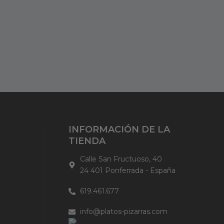
INFORMACIÓN DE LA
TIENDA
Calle San Fructuoso, 40
24 401 Ponferrada - España
619.461.677
info@platos-pizarras.com