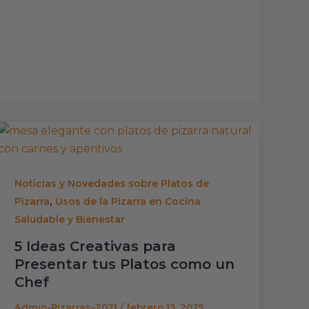
Noticias y Novedades sobre Platos de
,
Pizarra
Usos de la Pizarra en Cocina
Saludable y Bienestar
5 Ideas Creativas para
Presentar tus Platos como un
Chef
Admin-Pizarras-2021
/
febrero 13, 2025