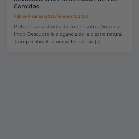
Comidas
Admin-Pizarras-2021
/
febrero 11, 2025
Platos Pizarras Contacta con nosotros Volver al
Inicio Descubre la elegancia de la pizarra natural.
¡Compra ahora! La nueva tendencia […]