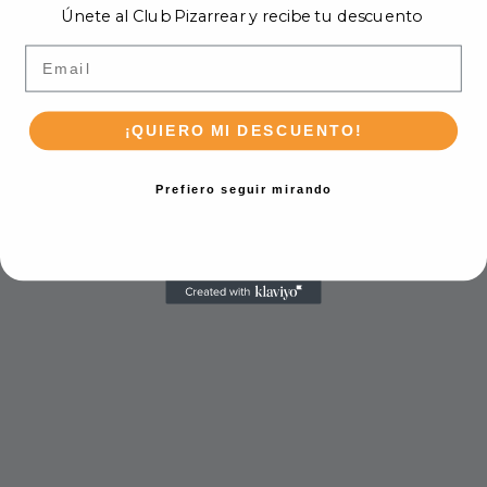
Únete al Club Pizarrear y recibe tu descuento
Email
¡QUIERO MI DESCUENTO!
Prefiero seguir mirando