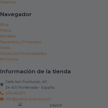
Garantias
Navegador
Blog
Platos
Bandejas
Bajoplatos y Posavasos
Packs
Productos Personalizados
Mi Cuenta
Información de la tienda
Calle San Fructuoso, 40
24 401 Ponferrada - España
619.461.677
info@platos-pizarras.com