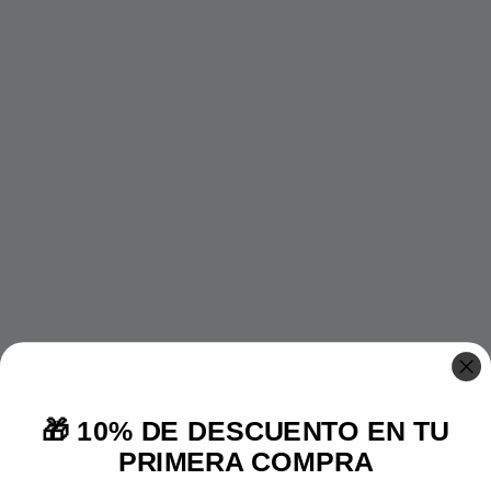
🎁 10% DE DESCUENTO EN TU
PRIMERA COMPRA