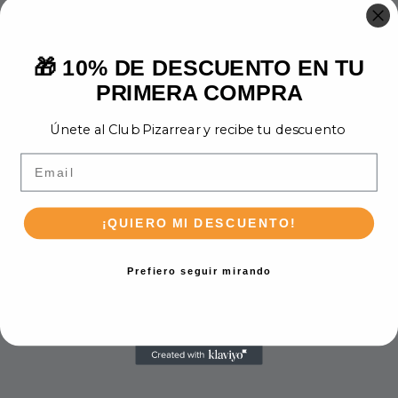
🎁 10% DE DESCUENTO EN TU
PRIMERA COMPRA
Únete al Club Pizarrear y recibe tu descuento
Email
¡QUIERO MI DESCUENTO!
Prefiero seguir mirando