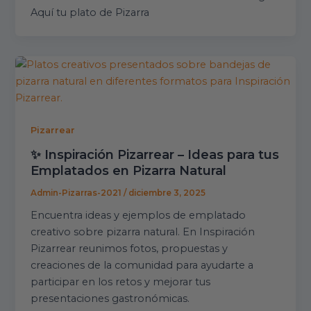
Aquí tu plato de Pizarra
Pizarrear
✨ Inspiración Pizarrear – Ideas para tus
Emplatados en Pizarra Natural
Admin-Pizarras-2021
/
diciembre 3, 2025
Encuentra ideas y ejemplos de emplatado
creativo sobre pizarra natural. En Inspiración
Pizarrear reunimos fotos, propuestas y
creaciones de la comunidad para ayudarte a
participar en los retos y mejorar tus
presentaciones gastronómicas.