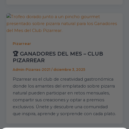
Pizarrear
🏆 GANADORES DEL MES – CLUB
PIZARREAR
Admin-Pizarras-2021
/
diciembre 3, 2025
Pizarrear es el club de creatividad gastronómica
donde los amantes del emplatado sobre pizarra
natural pueden participar en retos mensuales,
compartir sus creaciones y optar a premios
exclusivos. Únete y descubre una comunidad
que inspira, aprende y sorprende con cada plato.