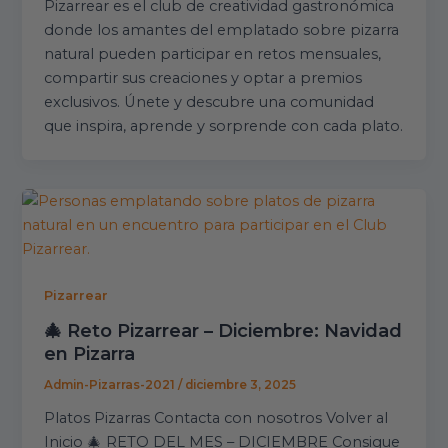
Pizarrear es el club de creatividad gastronómica
donde los amantes del emplatado sobre pizarra
natural pueden participar en retos mensuales,
compartir sus creaciones y optar a premios
exclusivos. Únete y descubre una comunidad
que inspira, aprende y sorprende con cada plato.
Pizarrear
🎄 Reto Pizarrear – Diciembre: Navidad
en Pizarra
Admin-Pizarras-2021
/
diciembre 3, 2025
Platos Pizarras Contacta con nosotros Volver al
Inicio 🎄 RETO DEL MES – DICIEMBRE Consigue