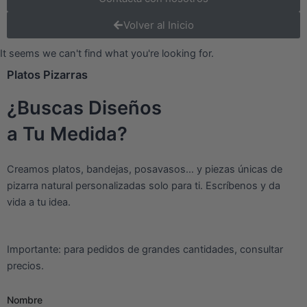
Volver al Inicio
It seems we can't find what you're looking for.
Platos Pizarras
¿Buscas Diseños
a Tu Medida?
Creamos platos, bandejas, posavasos… y piezas únicas de
pizarra natural personalizadas solo para ti. Escríbenos y da
vida a tu idea.
Importante: para pedidos de grandes cantidades, consultar
precios.
Nombre