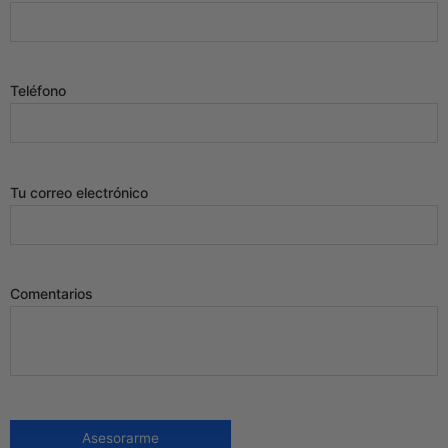
Teléfono
Tu correo electrónico
Comentarios