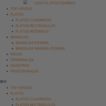
Ir
al
Menu
TOP VENTAS
contenido
PLATOS
PLATOS CUADRADOS
PLATOS RECTÁNGULOS
PLATOS REDONDOS
BANDEJAS
BANDEJAS PIZARRA
BANDEJAS MADERA-PIZARRA
PACKS
PERSONALIZA
NOSOTROS
PROFESIONALES
TOP VENTAS
PLATOS
PLATOS CUADRADOS
PLATOS RECTÁNGULOS