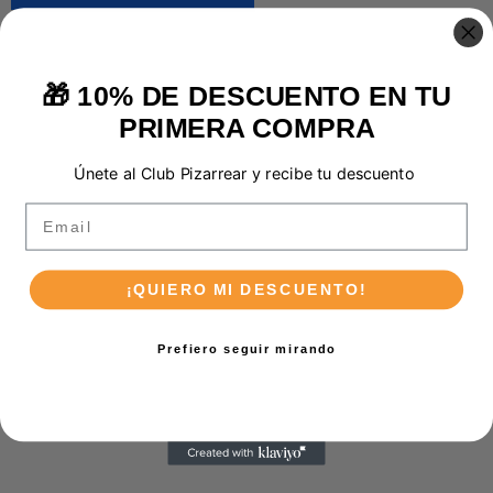
🎁 10% DE DESCUENTO EN TU
PRIMERA COMPRA
Únete al Club Pizarrear y recibe tu descuento
Email
¡QUIERO MI DESCUENTO!
Prefiero seguir mirando